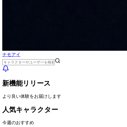
ナモアイ
新機能リリース
より良い体験をお届けします
人気キャラクター
今週のおすすめ