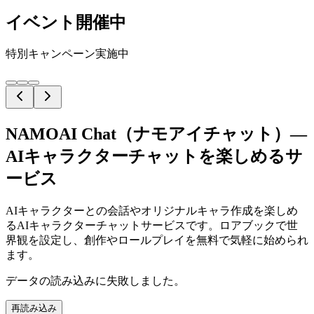
イベント開催中
特別キャンペーン実施中
NAMOAI Chat（ナモアイチャット）—
AIキャラクターチャットを楽しめるサ
ービス
AIキャラクターとの会話やオリジナルキャラ作成を楽しめ
るAIキャラクターチャットサービスです。ロアブックで世
界観を設定し、創作やロールプレイを無料で気軽に始められ
ます。
データの読み込みに失敗しました。
再読み込み