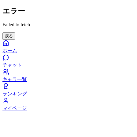
エラー
Failed to fetch
戻る
ホーム
チャット
キャラ一覧
ランキング
マイページ