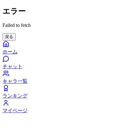
エラー
Failed to fetch
戻る
ホーム
チャット
キャラ一覧
ランキング
マイページ