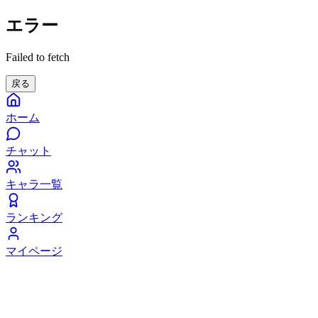
エラー
Failed to fetch
戻る
ホーム
チャット
キャラ一覧
ランキング
マイページ