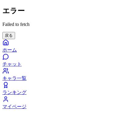
エラー
Failed to fetch
戻る
ホーム
チャット
キャラ一覧
ランキング
マイページ