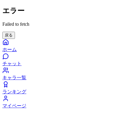
エラー
Failed to fetch
戻る
ホーム
チャット
キャラ一覧
ランキング
マイページ